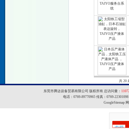
共 2
东莞市腾达设备贸易有限公司 版权所有 总访问量：
1107
电话：0769-89770965 传真：0769-22301
GoogleSitemap
网址