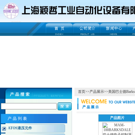
首页
>>
产品展示
>>
美国巴士德Barksd
产品图片
ATOS液压元件