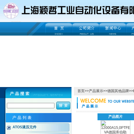
首页
>>
产品展示
>>
德国其他品牌
>>
产品图片
ATOS液压元件