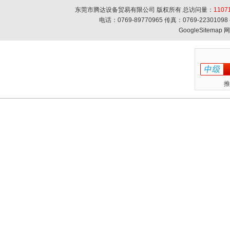
东莞市腾达设备贸易有限公司 版权所有 总访问量：
1107
电话：0769-89770965 传真：0769-223010
GoogleSitemap
网
推