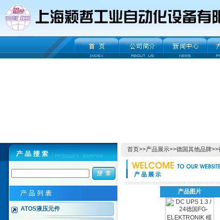
首页
>>
产品展示
>>
德国其他品牌
>>
产品图片
ATOS液压元件