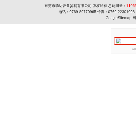
东莞市腾达设备贸易有限公司 版权所有 总访问量：
1106
电话：0769-89770965 传真：0769-223010
GoogleSitemap
网
推