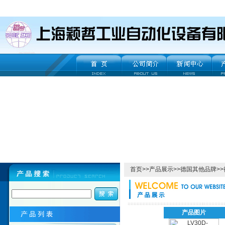
首页
>>
产品展示
>>
德国其他品牌
>>
产品图片