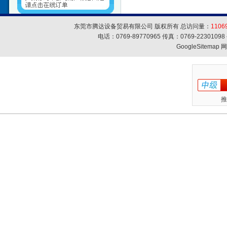
东莞市腾达设备贸易有限公司 版权所有 总访问量：
1106
电话：0769-89770965 传真：0769-223010
GoogleSitemap
网
推