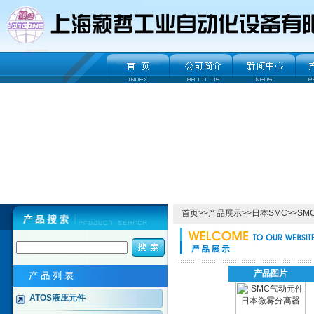
首页
>>
产品展示
>>
日本SMC
>>
SM
产品图片
ATOS液压元件