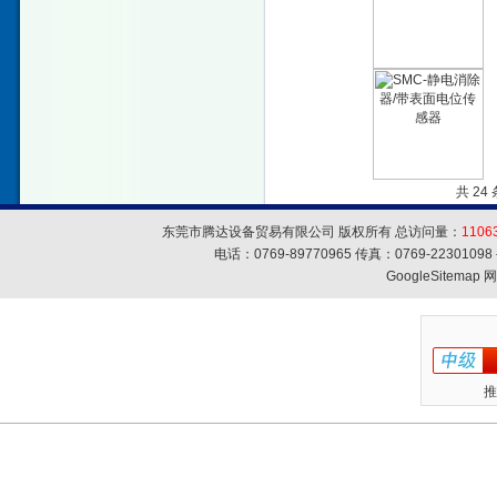
共 24
东莞市腾达设备贸易有限公司 版权所有 总访问量：
1106
电话：0769-89770965 传真：0769-223010
GoogleSitemap
网
推