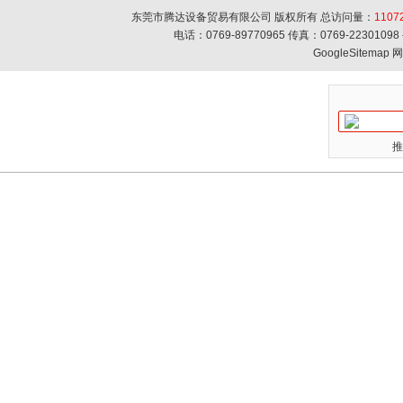
东莞市腾达设备贸易有限公司 版权所有 总访问量：
1107
电话：0769-89770965 传真：0769-223010
GoogleSitemap
网
推