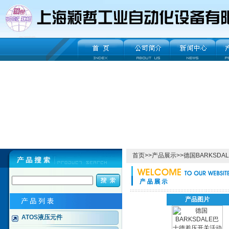
首页
>>
产品展示
>>
德国BARKSDA
产品图片
ATOS液压元件