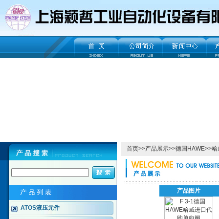
首页
>>
产品展示
>>
德国HAWE
>>
哈
产品图片
ATOS液压元件