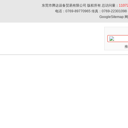
东莞市腾达设备贸易有限公司 版权所有 总访问量：
1107
电话：0769-89770965 传真：0769-223010
GoogleSitemap
网
推