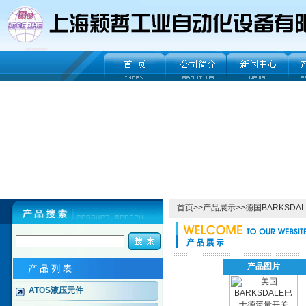
首页
>>
产品展示
>>
德国BARKSDA
产品图片
ATOS液压元件