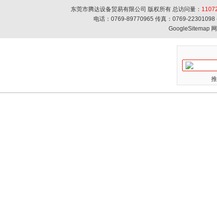
东莞市腾达设备贸易有限公司 版权所有 总访问量：
1107
电话：0769-89770965 传真：0769-223010
GoogleSitemap
网
推