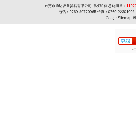
东莞市腾达设备贸易有限公司 版权所有 总访问量：
1107
电话：0769-89770965 传真：0769-223010
GoogleSitemap
网
推