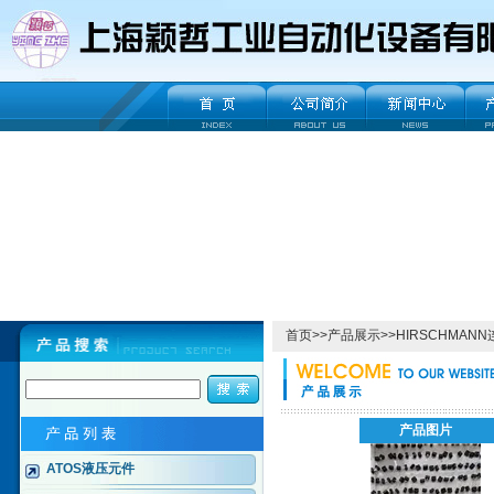
首页
>>
产品展示
>>
HIRSCHMAN
产品图片
ATOS液压元件