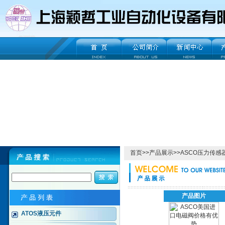
首页
>>
产品展示
>>
ASCO压力传感
产品图片
ATOS液压元件