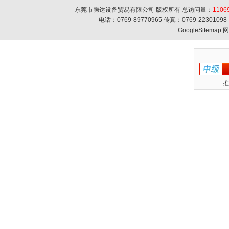
东莞市腾达设备贸易有限公司 版权所有 总访问量：
1106
电话：0769-89770965 传真：0769-223010
GoogleSitemap
网
推