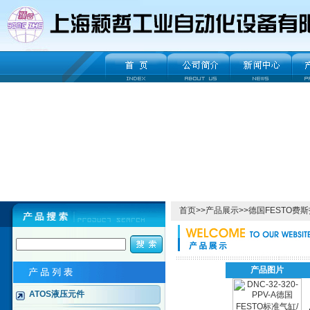
首页
>>
产品展示
>>
德国FESTO费
产品图片
ATOS液压元件