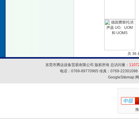
共 36
东莞市腾达设备贸易有限公司 版权所有 总访问量：
1107
电话：0769-89770965 传真：0769-223010
GoogleSitemap
网
推