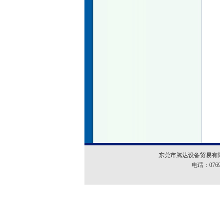
东莞市腾达设备贸易有限
电话：0769