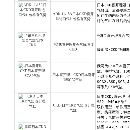
ADK 11-15A日本CKD喜开
理进口气缸价格有优势
-*销售喜开理复合气缸/日本
CKD
-日本喜开理、CKD日本喜开
理SCA2气缸
-CKD-日本CKD气缸 喜开理
气缸