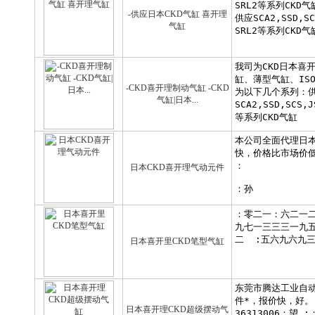
-供应日本CKD气缸 喜开理
气缸
-CKD喜开理制动气缸 -CKD
气缸|日本...
日本CKD喜开理气动元件
日本喜开里CKD笔型气缸
日本喜开理CKD超级摆动气