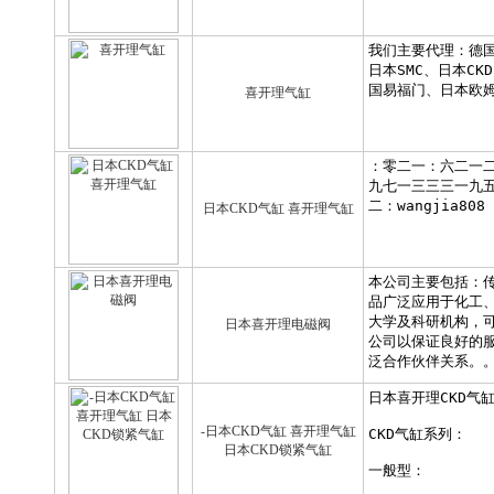
喜开理气缸
日本CKD气缸 喜开理气缸
日本喜开理电磁阀
-日本CKD气缸 喜开理气缸
日本CKD锁紧气缸