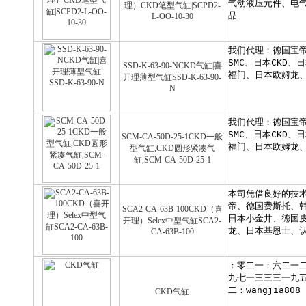
理）CKD笔型气缸|SCPD2-
L-OO-10-30
SSD-K-63-90-NCKD气缸|喜
开理薄型气缸SSD-K-63-90-
N
SCM-CA-50D-25-1CKD一般
型气缸,CKD圆形紧凑气
缸,SCM-CA-50D-25-1
SCA2-CA-63B-100CKD（喜
开理）Selex中型气缸SCA2-
CA-63B-100
CKD气缸