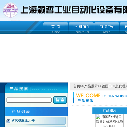
首页
>>
产品展示
>>
德国E+H总代理
产品图片
ATOS液压元件