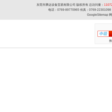
东莞市腾达设备贸易有限公司 版权所有 总访问量：
1107
电话：0769-89770965 传真：0769-223010
GoogleSitemap
网
推