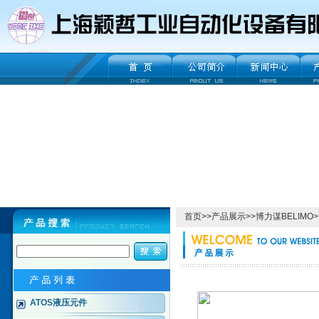
首页
>>
产品展示
>>
博力谋BELIMO
>
ATOS液压元件