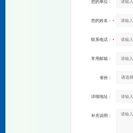
您的单位：
您的姓名：
联系电话：
常用邮箱：
省份：
详细地址：
补充说明：