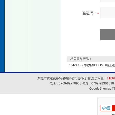
验证码：
相关同类产品：
SM24A-SR博力谋BELIMO瑞士
东莞市腾达设备贸易有限公司 版权所有 总访问量：
1106
电话：0769-89770965 传真：0769-223010
GoogleSitemap
网