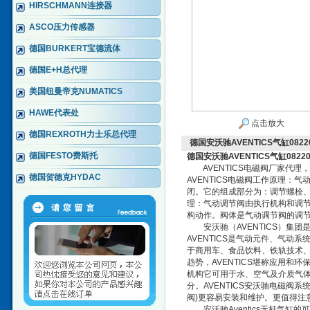
HIRSCHMANN连接器
ASCO压力传感器
德国BURKERT宝德流体
德国E+H总代理
美国纽曼帝克NUMATICS
HAWE代表处
点击放大
德国REXROTH力士乐总代理
德国安沃驰AVENTICS气缸0822
德国FESTO费斯托
德国安沃驰AVENTICS气缸08220
AVENTICS电磁阀厂家代理，
德国贺德克HYDAC
AVENTICS电磁阀工作原理
闭。它的组成部分为：调节螺栓、
理：气动调节阀由执行机构和调
构动作。阀体是气动调节阀的调
安沃驰（AVENTICS）集团是
AVENTICS是气动元件、气
于商用车、食品饮料、铁轨技术
趋势，AVENTICS堪称应用和
机构它可用于水、空气及介质气体
分。AVENTICS安沃驰电磁
阀)更容易安装和维护。更值得注
安沃驰Aventics无杆气缸