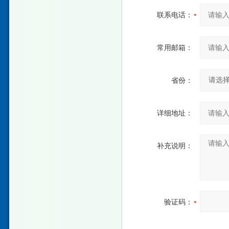
联系电话：
常用邮箱：
省份：
详细地址：
补充说明：
验证码：