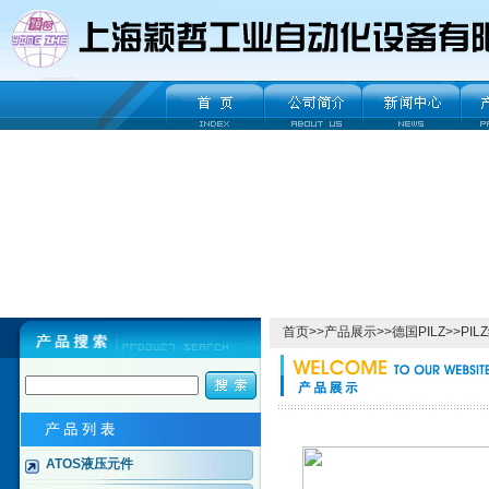
首页
>>
产品展示
>>
德国PILZ
>>
PI
ATOS液压元件