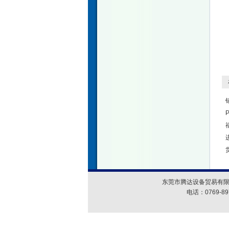
相
东莞市腾达设备贸易有限
电话：0769-89