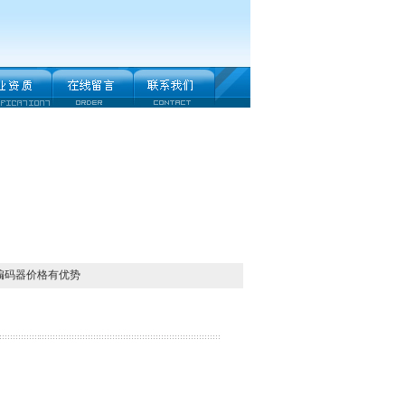
福编码器价格有优势