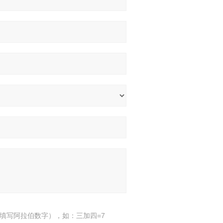
填写阿拉伯数字），如：三加四=7