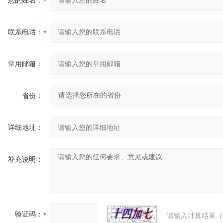
您的姓名：
联系电话：
常用邮箱：
省份：
详细地址：
补充说明：
验证码：
请输入计算结果（