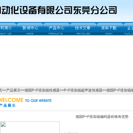
页
>>
产品展示
>>
德国P+F倍加福传感器
>>
P+F倍加福超声波传感器
>>德国P+F倍加
德国P+F倍加福编码器价格有优势