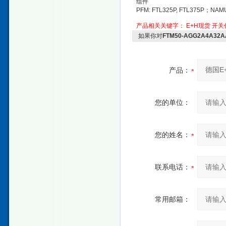
组件
PFM: FTL325P, FTL375P；NAM
产品相关关键字：
E+H现货
开关
如果你对
FTM50-AGG2A4A
产品：
您的单位：
您的姓名：
联系电话：
常用邮箱：