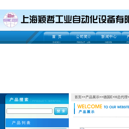
首页
>>
产品展示
>>
德国E+H总代理