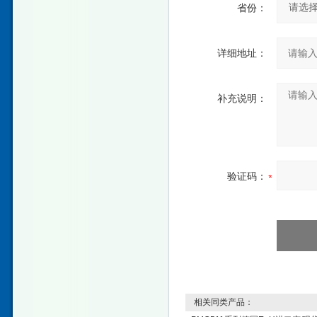
省份：
详细地址：
补充说明：
验证码：
相关同类产品：