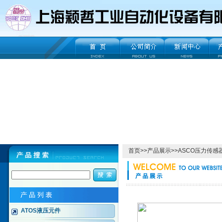
首页
>>
产品展示
>>
ASCO压力传感
ATOS液压元件