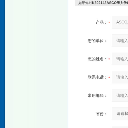
如果你对
K302143ASCO压
产品：
您的单位：
您的姓名：
联系电话：
常用邮箱：
省份：