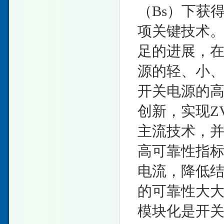
（Bs）下获
项关键技术。
足的进展，
源的轻、小
开关电源的高
创新，实现Z
主流技术，
高可靠性指
电流，降低
的可靠性大
模块化是开