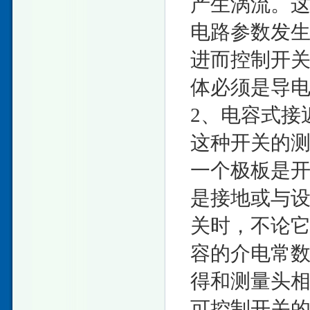
产生涡流。
电路参数发
进而控制开
体必须是导
2、电容式接
这种开关的
一个极板是
是接地或与
关时，不论
容的介电常
得和测量头
可控制开关