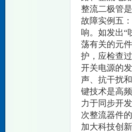
整流二极管
故障实例五
响。如发出“
荡有关的元件
护，应检查
开关电源的
声、抗干扰
键技术是高
力于同步开
次整流器件的
加大科技创