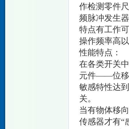
作检测零件
频脉冲发生
特点有工作
操作频率高
性能特点：
在各类开关中
元件——位
敏感特性达
关。
当有物体移
传感器才有“