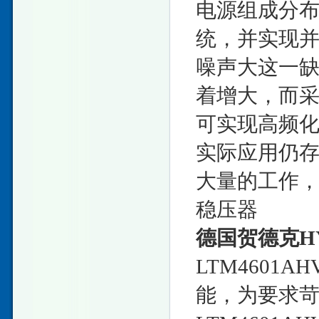
电源组成分布
统，并实现
噪声大这一
着增大，而
可实现高频
实际应用仍
大量的工作
稳压器
德国贺德克H
LTM4601
能，为要求