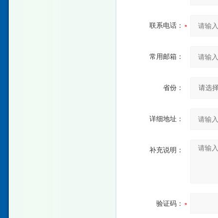
联系电话：
常用邮箱：
省份：
详细地址：
补充说明：
验证码：