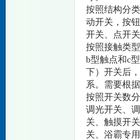
按照结构分
动开关，按
开关、点开
按照接触类型
b型触点和c
下）开关后，
系。需要根
按照开关数
调光开关、
关、触摸开
关、浴霸专