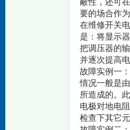
蔽性，还可
要的场合作
在维修开关
是：将显示
把调压器的输
并逐次提高
故障实例一
情况一般是
所造成的。
电极对地电
检查下其它
故障实例二：