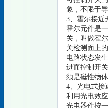
象，不限于
3、霍尔接近
霍尔元件是
关，叫做霍
关检测面上
电路状态发
进而控制开
须是磁性物
4、光电式接
利用光电效
光电器件按