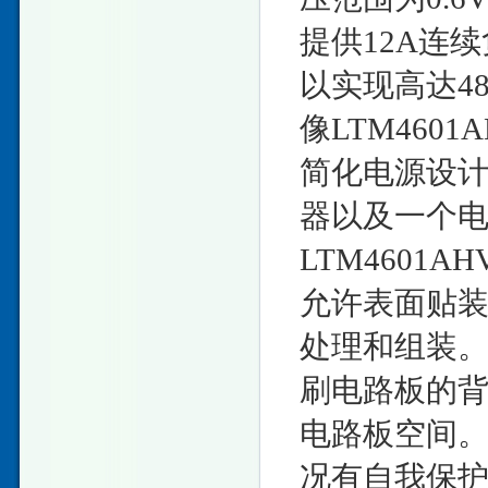
提供12A连
以实现高达4
像LTM460
简化电源设
器以及一个
LTM4601A
允许表面贴装
处理和组装
刷电路板的背
电路板空间。L
况有自我保护