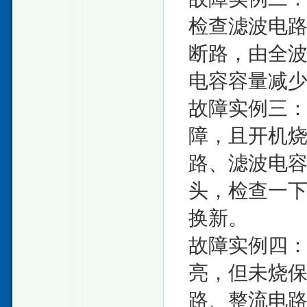
检查滤波电
断路，由全
电容容量减
故障实例三：
障，且开机
路、滤波电
头，检查一
换新。
故障实例四
亮，但未烧
路、整流电