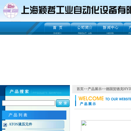
首页
>>
产品展示
>>
德国贺德克HYD
ATOS液压元件