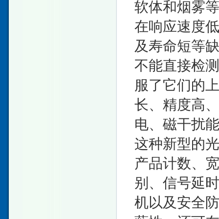
软体和烟雾
在响应速度
及寿命短等
不能直接检
服了它们的
长、精度高
电、磁干扰
这种新型的
产品计数、
别、信号延
机以及安全