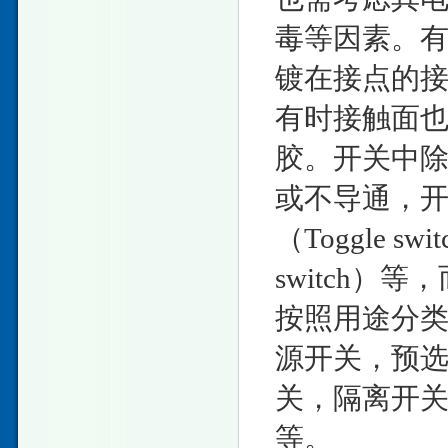
毒等因素。
镀在接点的
有时接触面
胶。开关中
或不导通，
（Toggle 
switch
按照用途分
源开关，预
关，隔离开
等。