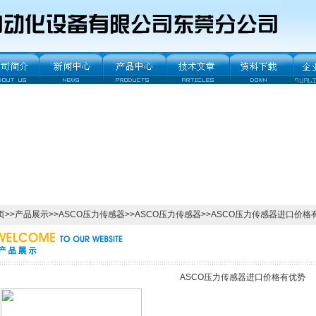
页
>>
产品展示
>>
ASCO压力传感器
>>
ASCO压力传感器
>>ASCO压力传感器进口价格
ASCO压力传感器进口价格有优势