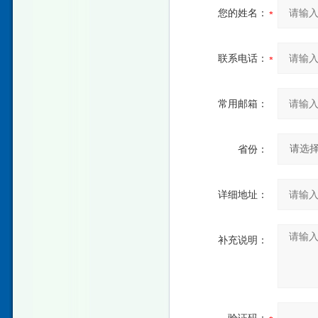
您的姓名：
联系电话：
常用邮箱：
省份：
详细地址：
补充说明：