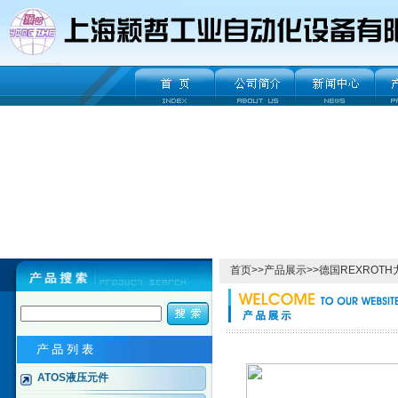
首页
>>
产品展示
>>
德国REXROT
ATOS液压元件