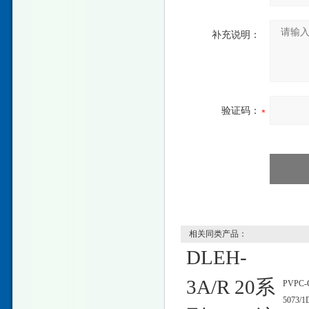
补充说明：
验证码：
相关同类产品：
DLEH-
3A/R 20系
PVPC-
5073/