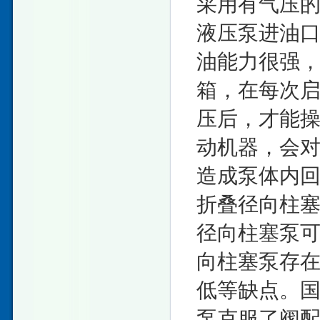
采用有气压
液压泵进油
油能力很强
箱，在每次
压后，才能
动机器，会
造成泵体内
折叠径向柱
径向柱塞泵
向柱塞泵存
低等缺点。国
泵克服了阀