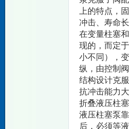
上的特点，
冲击、寿命
在变量柱塞
现的，而定于
小不同），
纵，由控制
结构设计克
抗冲击能力
折叠液压柱
液压柱塞泵
后，必须等