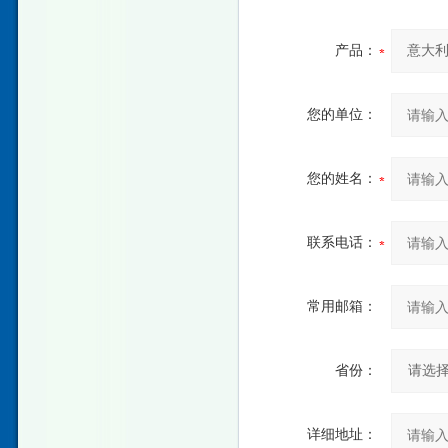
产品：
您的单位：
您的姓名：
联系电话：
常用邮箱：
省份：
详细地址：