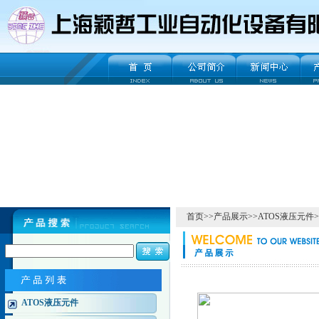
首页
>>
产品展示
>>
ATOS液压元件
>
ATOS液压元件