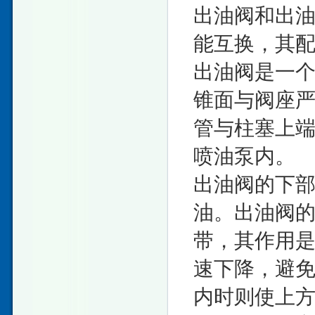
出油阀和出
能互换，其配合
出油阀是一
锥面与阀座
管与柱塞上
喷油泵内。
出油阀的下
油。出油阀
带，其作用
速下降，避
内时则使上