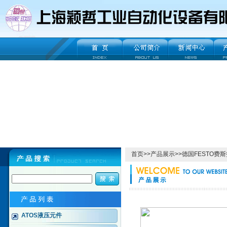
首页
>>
产品展示
>>
德国FESTO费
ATOS液压元件