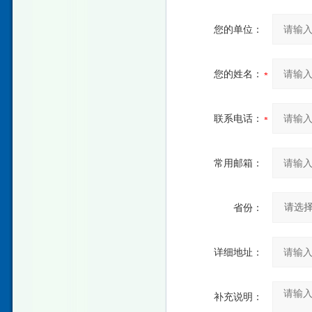
您的单位：
您的姓名：
联系电话：
常用邮箱：
省份：
详细地址：
补充说明：