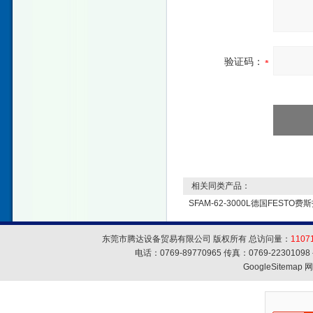
验证码：
相关同类产品：
SFAM-62-3000L德国FESTO
东莞市腾达设备贸易有限公司 版权所有 总访问量：
1107
电话：0769-89770965 传真：0769-223010
GoogleSitemap
网