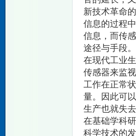
新技术革命
信息的过程
信息，而传
途径与手段
在现代工业
传感器来监
工作在正常
量。因此可
生产也就失
在基础学科
科学技术的