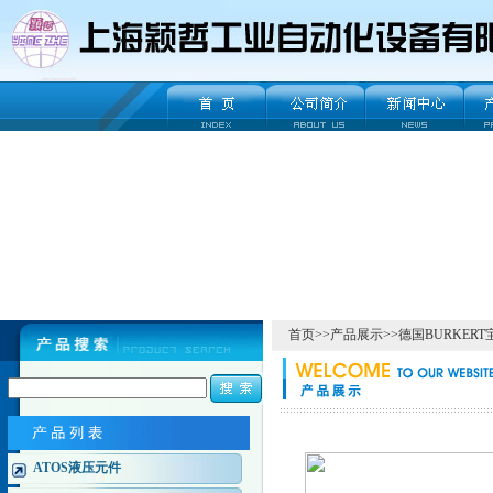
首页
>>
产品展示
>>
德国BURKER
ATOS液压元件