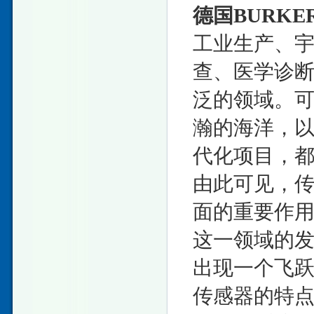
德国BURK
工业生产、
查、医学诊
泛的领域。
瀚的海洋，
代化项目，
由此可见，
面的重要作
这一领域的
出现一个飞
传感器的特