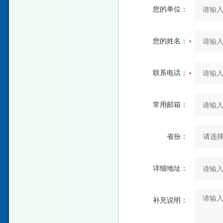
您的单位：
您的姓名：
联系电话：
常用邮箱：
省份：
详细地址：
补充说明：