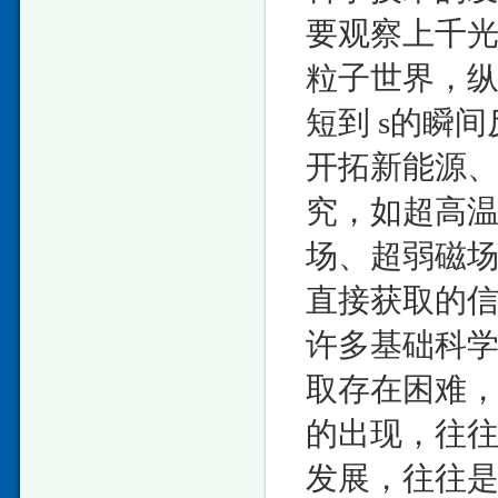
要观察上千光
粒子世界，
短到 s的瞬
开拓新能源
究，如超高
场、超弱磁
直接获取的
许多基础科
取存在困难
的出现，往
发展，往往是