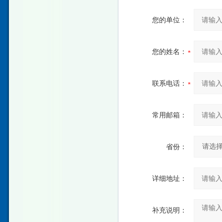
您的单位：
您的姓名：
联系电话：
常用邮箱：
省份：
详细地址：
补充说明：