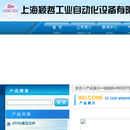
首页
>>
产品展示
>>
德国BURKER
ATOS液压元件