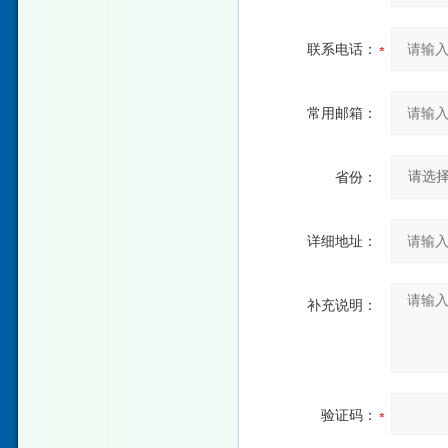
联系电话：
常用邮箱：
省份：
详细地址：
补充说明：
验证码：