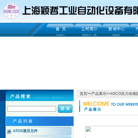
首页
>>
产品展示
>>
ASCO压力传感
ATOS液压元件