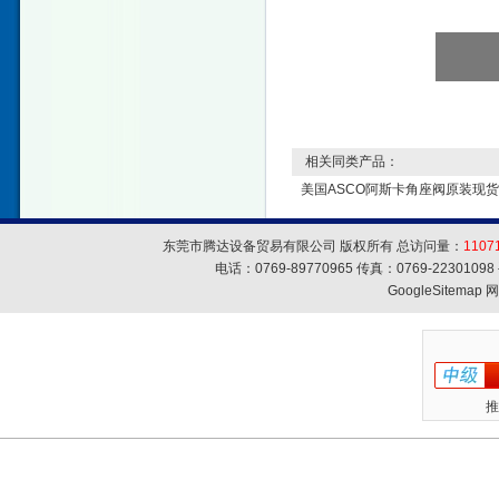
相关同类产品：
美国ASCO阿斯卡角座阀原装现
东莞市腾达设备贸易有限公司 版权所有 总访问量：
1107
电话：0769-89770965 传真：0769-223010
GoogleSitemap
网
推