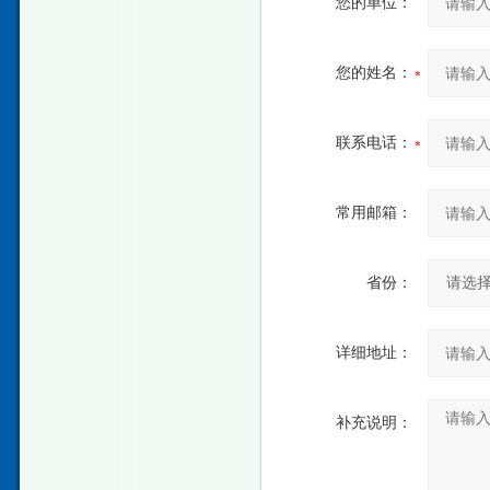
您的单位：
您的姓名：
联系电话：
常用邮箱：
省份：
详细地址：
补充说明：