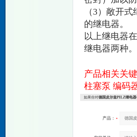
（3）敞开式
的继电器。
以上继电器
继电器两种
产品相关关
柱塞泵
编码
如果你对
德国皮尔兹PILZ继电
产品：