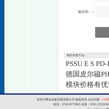
验证码：
相关同类产品：
PSSU E S PD-
德国皮尔磁PI
模块价格有优
东莞市腾达设备贸易有限公司 版权所有 总访问量：
1106
电话：0769-89770965 传真：0769-22301