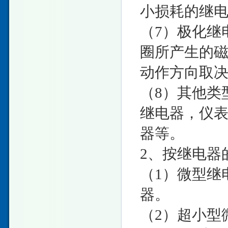
小损耗的继
（7）极化继
圈所产生的
动作方向取
（8）其他类
继电器，仪
器等。
2、按继电器
（1）微型继
器。
（2）超小型