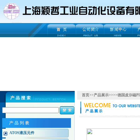
首页
>>
产品展示
>>>>
德国皮尔磁PI
ATOS液压元件