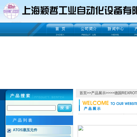
首页
>>
产品展示
>>>>
德国REXRO
ATOS液压元件