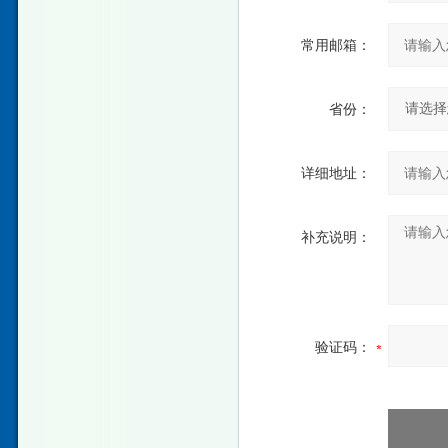
常用邮箱：
省份：
详细地址：
补充说明：
验证码：