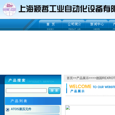
首页
>>
产品展示
>>>>
德国REXRO
ATOS液压元件