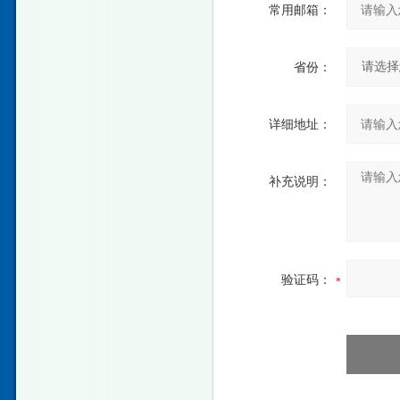
常用邮箱：
省份：
详细地址：
补充说明：
验证码：