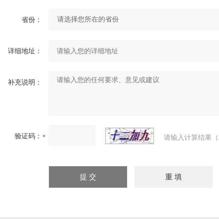
省份：
详细地址：
补充说明：
验证码：
请输入计算结果（