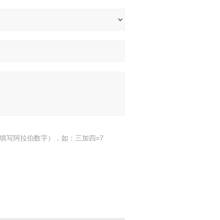
填写阿拉伯数字），如：三加四=7