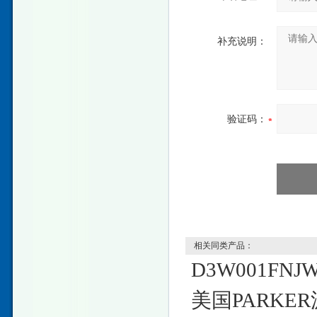
补充说明：
验证码：
相关同类产品：
D3W001FNJW
美国PARKER