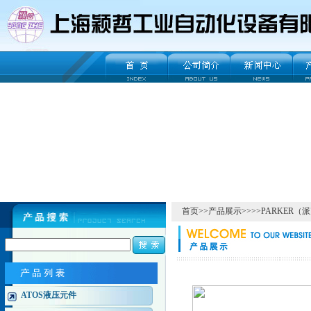
首页
>>
产品展示
>>>>
PARKER（
ATOS液压元件