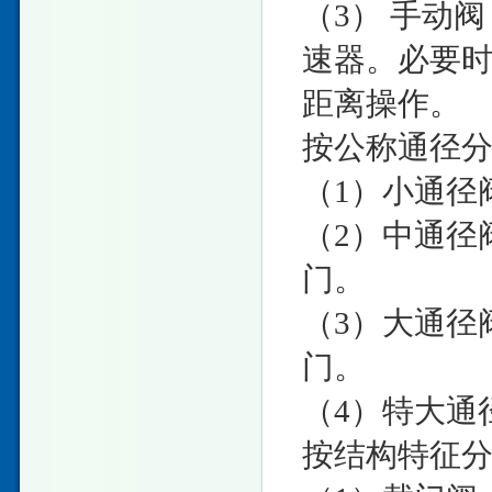
（3） 手动
速器。必要
距离操作。
按公称通径
（1）小通径
（2）中通径阀
门。
（3）大通径阀
门。
（4）特大通
按结构特征