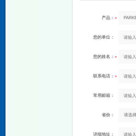
产品：
您的单位：
您的姓名：
联系电话：
常用邮箱：
省份：
详细地址：