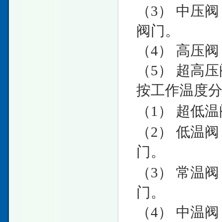
（3） 中压阀：
阀门。
（4） 高压阀
（5） 超高压
按工作温度
（1） 超低温
（2） 低温阀
门。
（3） 常温阀
门。
（4） 中温