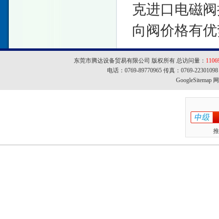
克进口电磁阀
向阀价格有优
东莞市腾达设备贸易有限公司 版权所有 总访问量：
1106
电话：0769-89770965 传真：0769-22301
GoogleSitemap
网址
推