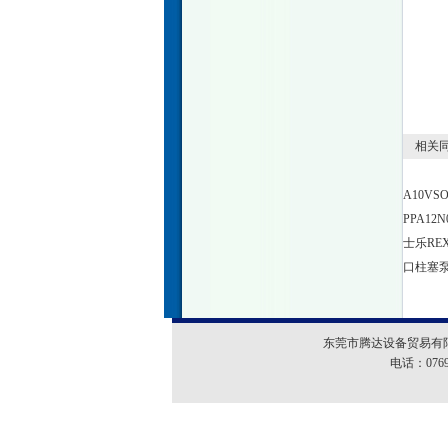
相关同
A10VSO
PPA12
士乐RE
口柱塞
东莞市腾达设备贸易有限
电话：0769