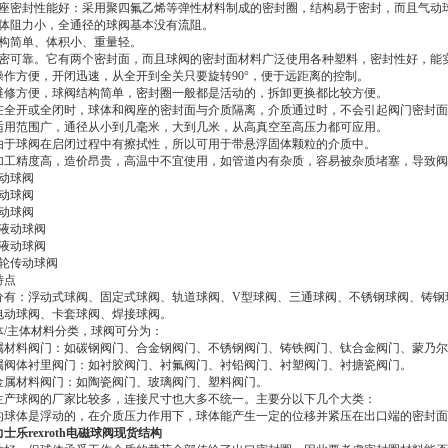
阀座密封性能好：采用聚四氟乙烯等弹性材料制成的密封圈，结构易于密封，而且气动
流体阻力小，全通径的球阀基本没有流阻。
结构简单、体积小、重量轻。
紧密可靠。它有两个密封面，而且球阀的密封面材料广泛使用各种塑料，密封性好，能
、操作方便，开闭迅速，从全开到全关只要旋转90°，便于远距离的控制。
、维修方便，球阀结构简单，密封圈一般都是活动的，拆卸更换都比较方便。
、在全开或全闭时，球体和阀座的密封面与介质隔离，介质通过时，不会引起阀门密封
、适用范围广，通径从小到几毫米，大到几米，从高真空至高压力都可应用。
、由于球阀在启闭过程中有擦拭性，所以可用于带悬浮固体颗粒的介质中。
、加工精度高，造价昂贵，高温中不宜使用，如管道内有杂质，容易被杂质堵塞，导致
气动球阀
电动球阀
液动球阀
气液动球阀
电液动球阀
涡轮传动球阀
特点
分有：浮动式球阀、固定式球阀、轨道球阀、V型球阀、三通球阀、不锈钢球阀、铸钢
电动球阀、卡套球阀、焊接球阀。
体/主体材料分类，球阀可分为：
 金属材料阀门：如碳钢阀门、合金钢阀门、不锈钢阀门、铸铁阀门、钛合金阀门、蒙乃
 金属阀体衬里阀门：如衬胶阀门、衬氟阀门、衬铅阀门、衬塑阀门、衬搪瓷阀门。
 非金属材料阀门：如陶瓷阀门、玻璃阀门、塑料阀门。
生产球阀的厂家比较多，连接尺寸也大多不统一。主要分以下几个大类：
的球体是浮动的，在介质压力作用下，球体能产生一定的位移并紧压在出口端的密封面
士乐rexroth电磁球阀现货
结构