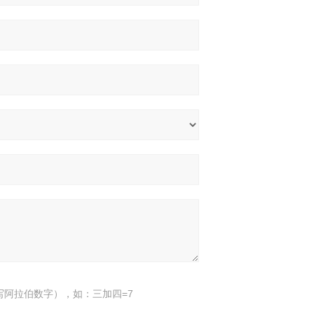
写阿拉伯数字），如：三加四=7