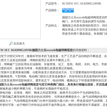
产品型号：
M-3SEW 10 C 16/420MG24N9K
产品报价：
德国力士乐rexroth电磁球阀现
阀门。亦可用于流体的调节与控制
产品特点：
属阀座之间具有很强的剪切力，特
阀在管道上不仅可灵活控制介质的
而使另外两个通道相连。本类阀门
点击放大
EW 10 C 16/420MG24N9K德国力士乐rexroth电磁球阀现货
的详细资料：
问世于20世纪50年代，随着科学技术的飞速发展，生产工艺及产品结构的不断改进，
在西方工业发达的国家，球阀的使用正在逐年不断的上升。
国，球阀被广泛的应用在石油炼制、长输管线、化工、造纸、制药、水利、电力、市政
90度的动作，旋塞体为球体，有圆形通孔或通道通过其轴线。
在管路中主要用来做切断、分配和改变介质的流动方向，它只需要用旋转90度的操作
切断阀使用，V型球阀。电动阀门除应注意管道参数外，尚应特别注意其使用的环境条
状态受其使用环境影响很大。通常状态下，电动球阀、蝶阀在以下环境使用要特别注意
德国力士乐rexroth电磁球阀现货
与其它种类阀门相比，具有角行程输出扭矩，开启迅
止推轴承减小阀杆摩擦力矩，可使阀杆长期操作平稳灵活。
防静电功能：在球体、阀杆、阀体之间设置弹簧，能将开关过程中产生的静电导出。
由于聚四氟乙烯等材料具有良好的自润滑性，与球体的摩擦损失小，故气动球阀的使用
流体阻力小：气动球阀是所有阀门分类中流体阻力最小的一种，即使是缩径气动球阀，
阀杆密封可靠：由于阀杆只作转动运动而不做升降运动，阀杆的填料密封不易破坏，且