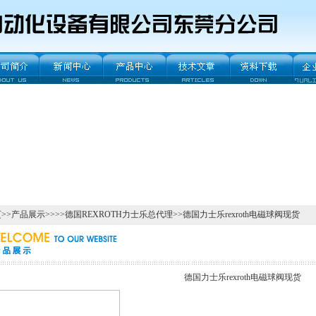
页
>>
产品展示
>>>>
德国REXROTH力士乐总代理
>>德国力士乐rexroth电磁球阀现货
德国力士乐rexroth电磁球阀现货