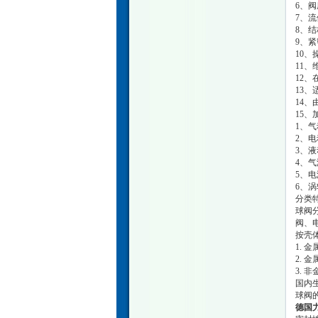
6、
7、
8、
9、
10
11
12
13
14
15
1、
2、
3、
4、
5、
6、
分类
球阀
阀、
按壳
1.
2.
3.
国内
球阀
德国力