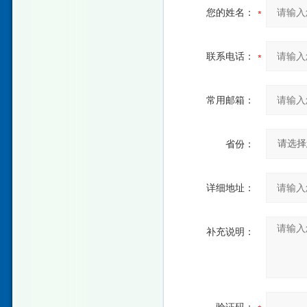
您的姓名：
联系电话：
常用邮箱：
省份：
详细地址：
补充说明：