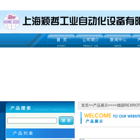
首页
>>
产品展示
>>>>
德国REXRO