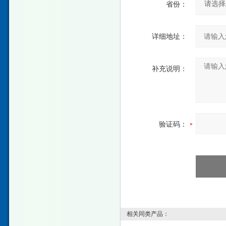
省份：
详细地址：
补充说明：
验证码：
相关同类产品：