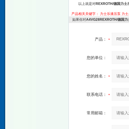
以上就是对
REXROTH/德国
产品相关关键字：
力士乐液压泵
力士
如果你对
A4VG28REXROTH/德
产品：
您的单位：
您的姓名：
联系电话：
常用邮箱：