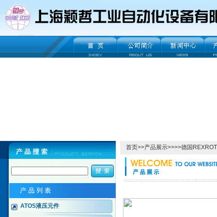
首页
>>
产品展示
>>>>
德国REXRO
ATOS液压元件