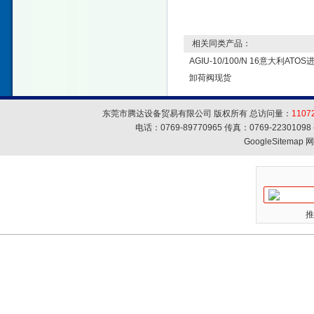
相关同类产品：
AGIU-10/100/N 16意大利AT
卸荷阀现货
东莞市腾达设备贸易有限公司 版权所有 总访问量：
1107
电话：0769-89770965 传真：0769-223010
GoogleSitemap
网
推