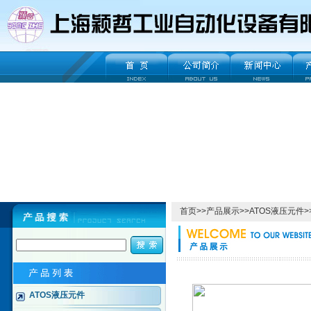
首页
>>
产品展示
>>
ATOS液压元件
>
ATOS液压元件