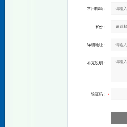
常用邮箱：
省份：
详细地址：
补充说明：
验证码：