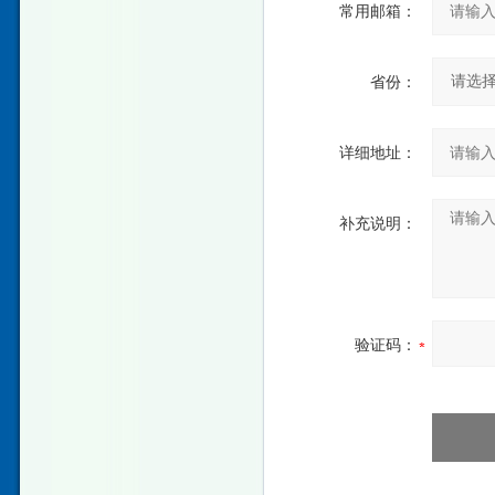
常用邮箱：
省份：
详细地址：
补充说明：
验证码：