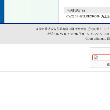
相关同类产品：
CW220RNZ5LREXROTH 力
东莞市腾达设备贸易有限公司 版权所有 总访问量：
1107
电话：0769-89770965 传真：0769-223010
GoogleSitemap
网
推