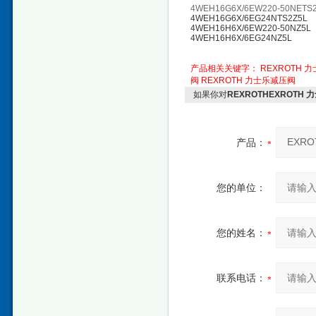
4WEH16G6X/6EW220-50NETS
4WEH16G6X/6EG24NTS2Z5L
4WEH16H6X/6EW220-50NZ5L
4WEH16H6X/6EG24NZ5L
产品相关关键字：
REXROTH 
阀
REXROTH 力士乐减压阀
如果你对
REXROTHEXROTH
产品：
您的单位：
您的姓名：
联系电话：