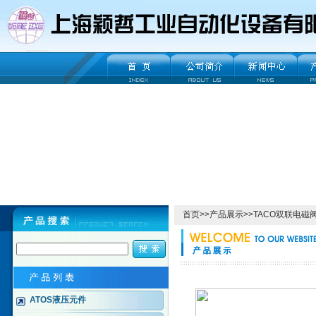
首页
>>
产品展示
>>
TACO双联电磁
ATOS液压元件