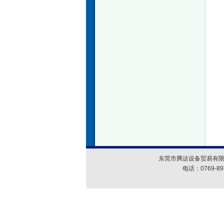
东莞市腾达设备贸易有限
电话：0769-89