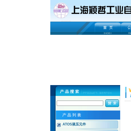
ATOS液压元件