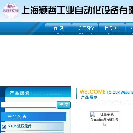
ATOS液压元件