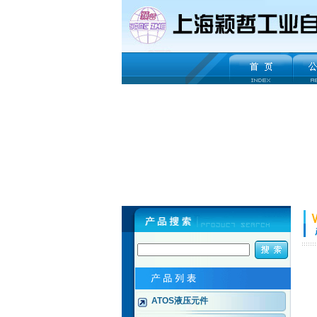
ATOS液压元件