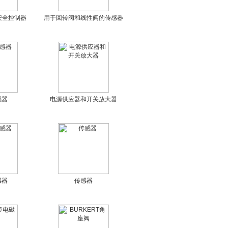
程安全控制器
用于回转阀和线性阀的传感器
感器
电源供应器和开关放大器
感器
传感器