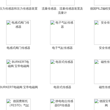
压力传感器和压力传感器装置
流量传感器、流量传感器装置及
德国PILZ编
流量计
电感式阀门传感器
电子气缸传感器
安全传
BURKERT电磁阀 宝帝电磁阀
电容式传感器
磁性传