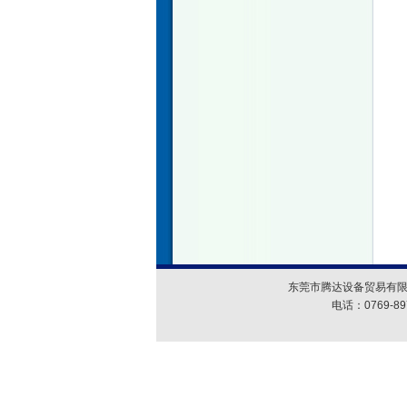
东莞市腾达设备贸易有限
电话：0769-89