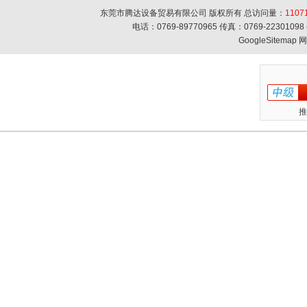
东莞市腾达设备贸易有限公司 版权所有 总访问量：
1107
电话：0769-89770965 传真：0769-223010
GoogleSitemap
网
推